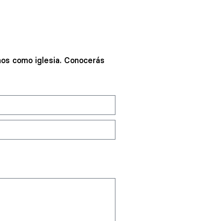
os como iglesia. Conocerás