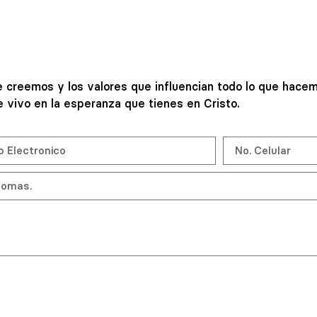
creemos y los valores que influencian todo lo que hacem
vivo en la esperanza que tienes en Cristo.