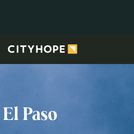
El Paso