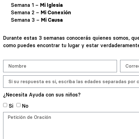
Semana 1 –
Mi Iglesia
Semana 2 –
Mi Conexión
Semana 3 –
Mi Causa
Durante estas 3 semanas conocerás quienes somos, que 
como puedes encontrar tu lugar y estar verdaderamente 
¿Necesita Ayuda con sus niños?
Si
No