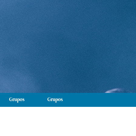
Grupos
Grupos